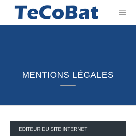
MENTIONS LÉGALES
EDITEUR DU SITE INTERNET