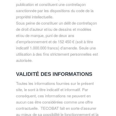
publication et constituent une contrefaçon
sanctionnée par les dispositions du code de la
propriété intellectuelle.
Sous peine de constituer un délit de contrefaçon
de droit d’auteur et/ou de dessins et modèles
et/ou de marque, puni de deux ans
d’emprisonnement et de 152 450 € (soit à titre
indicatif 1.000.000 francs) d’amende. Seule une
utilisation à des fins strictement personnelles est
autorisée.
VALIDITÉ DES INFORMATIONS
Toutes les informations fournies sur le présent
site, le sont à titre indicatif et informatif. Par
conséquent, ces informations ne peuvent en
aucun cas être considérées comme une offre
contractuelle. TECOBAT fait en sorte d’assurer
au mieux de sa possibilité le fonctionnement et la