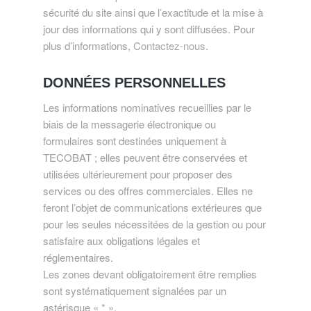
sécurité du site ainsi que l’exactitude et la mise à
jour des informations qui y sont diffusées. Pour
plus d’informations,
Contactez-nous
.
DONNÉES PERSONNELLES
Les informations nominatives recueillies par le
biais de la messagerie électronique ou
formulaires sont destinées uniquement à
TECOBAT ; elles peuvent être conservées et
utilisées ultérieurement pour proposer des
services ou des offres commerciales. Elles ne
feront l’objet de communications extérieures que
pour les seules nécessitées de la gestion ou pour
satisfaire aux obligations légales et
réglementaires.
Les zones devant obligatoirement être remplies
sont systématiquement signalées par un
astérisque « * ».