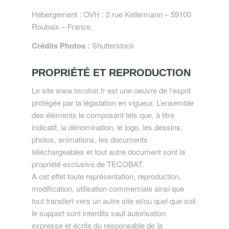
Hébergement : OVH : 2 rue Kellermann – 59100
Roubaix – France.
Crédits Photos :
Shutterstock
PROPRIÉTÉ ET REPRODUCTION
Le site
www.tecobat.fr
est une oeuvre de l’esprit
protégée par la législation en vigueur. L’ensemble
des éléments le composant tels que, à titre
indicatif, la dénomination, le logo, les dessins,
photos, animations, les documents
téléchargeables et tout autre document sont la
propriété exclusive de TECOBAT.
A cet effet toute représentation, reproduction,
modification, utilisation commerciale ainsi que
tout transfert vers un autre site et/ou quel que soit
le support sont interdits sauf autorisation
expresse et écrite du responsable de la