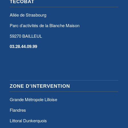
TECOBAT
Allée de Strasbourg
Parc d’activités de la Blanche Maison
59270 BAILLEUL
03.28.44.09.99
ZONE D’INTERVENTION
Grande Métropole Lilloise
Flandres
Littoral Dunkerquois