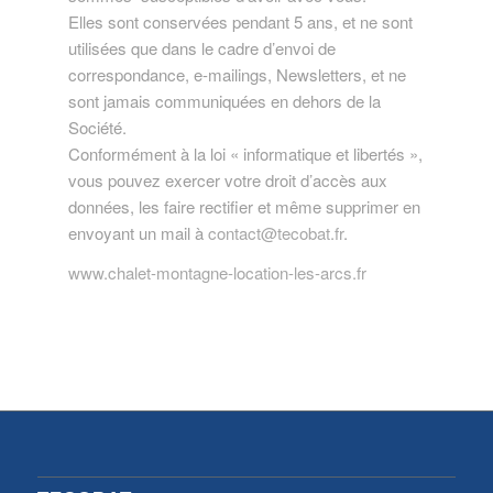
Elles sont conservées pendant 5 ans, et ne sont
utilisées que dans le cadre d’envoi de
correspondance, e-mailings, Newsletters, et ne
sont jamais communiquées en dehors de la
Société.
Conformément à la loi « informatique et libertés »,
vous pouvez exercer votre droit d’accès aux
données, les faire rectifier et même supprimer en
envoyant un mail à
contact@tecobat.fr
.
www.chalet-montagne-location-les-arcs.fr