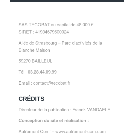
SAS TECOBAT au capital de 48 000 €
SIRET : 41934679600024
Allée de Strasbourg – Parc d’activités de la
Blanche Maison
59270 BAILLEUL
Tél :
03.28.44.09.99
Email :
contact@tecobat.fr
CRÉDITS
Directeur de la publication : Franck VANDAELE
Conception du site et réalisation :
Autrement Com’ –
www.autrement-com.com