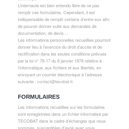
L’internaute est bien entendu libre de ne pas
remplir ces formulaires. Cependant, il est
indispensable de remplir certains d’entre eux afin
de pouvoir donner suite aux demandes de
documentation, de devis…
Les informations personnelles recueillies pourront
donner lieu à l’exercice du droit d’accès et de
rectification dans les seules conditions prévues
par la loi n° 78-17 du 6 janvier 1978 relative à
l’informatique, aux fichiers et aux libertés, en
envoyant un courrier électronique à l’adresse
suivante :
contact@tecobat.fr
.
FORMULAIRES
Les informations recueillies sur les formulaires
sont enregistrées dans un fichier informatisé par
TECOBAT dans le cadre d’échanges que nous
sommes susceptibles d’avoir avec vous.